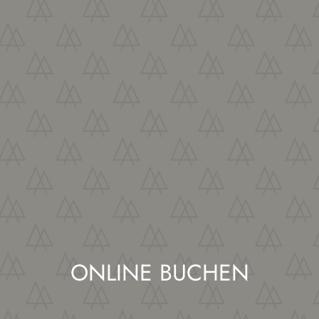
ONLINE BUCHEN