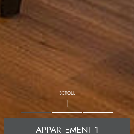
SCROLL
APPARTEMENT 1