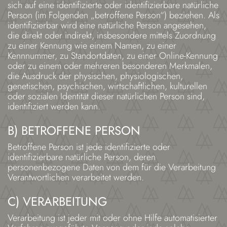
sich auf eine identifizierte oder identifizierbare natürliche
Person (im Folgenden „betroffene Person“) beziehen. Als
identifizierbar wird eine natürliche Person angesehen,
die direkt oder indirekt, insbesondere mittels Zuordnung
zu einer Kennung wie einem Namen, zu einer
Kennnummer, zu Standortdaten, zu einer Online-Kennung
oder zu einem oder mehreren besonderen Merkmalen,
die Ausdruck der physischen, physiologischen,
genetischen, psychischen, wirtschaftlichen, kulturellen
oder sozialen Identität dieser natürlichen Person sind,
identifiziert werden kann.
B) BETROFFENE PERSON
Betroffene Person ist jede identifizierte oder
identifizierbare natürliche Person, deren
personenbezogene Daten von dem für die Verarbeitung
Verantwortlichen verarbeitet werden.
C) VERARBEITUNG
Verarbeitung ist jeder mit oder ohne Hilfe automatisierter