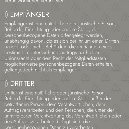
Verantwortlichen verarbeitet.
I) EMPFÄNGER
Empfänger ist eine natürliche oder juristische Person,
Behörde, Einrichtung oder andere Stelle, der
personenbezogene Daten offengelegt werden,
unabhängig davon, ob es sich bei ihr um einen Dritten
handelt oder nicht. Behörden, die im Rahmen eines
bestimmten Untersuchungsauftrags nach dem
Unionsrecht oder dem Recht der Mitgliedstaaten
möglicherweise personenbezogene Daten erhalten,
gelten jedoch nicht als Empfänger.
J) DRITTER
Dritter ist eine natürliche oder juristische Person,
Behörde, Einrichtung oder andere Stelle außer der
betroffenen Person, dem Verantwortlichen, dem
Auftragsverarbeiter und den Personen, die unter der
unmittelbaren Verantwortung des Verantwortlichen oder
des Auftragsverarbeiters befugt sind, die
personenbezogenen Daten zu verarbeiten.