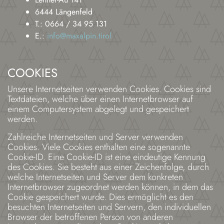
6444 Längenfeld
T.: 0664 / 34 95 131
E.:
info@maxalpin.tirol
COOKIES
Unsere Internetseiten verwenden Cookies. Cookies sind
Textdateien, welche über einen Internetbrowser auf
einem Computersystem abgelegt und gespeichert
werden.
Zahlreiche Internetseiten und Server verwenden
Cookies. Viele Cookies enthalten eine sogenannte
Cookie-ID. Eine Cookie-ID ist eine eindeutige Kennung
des Cookies. Sie besteht aus einer Zeichenfolge, durch
welche Internetseiten und Server dem konkreten
Internetbrowser zugeordnet werden können, in dem das
Cookie gespeichert wurde. Dies ermöglicht es den
besuchten Internetseiten und Servern, den individuellen
Browser der betroffenen Person von anderen