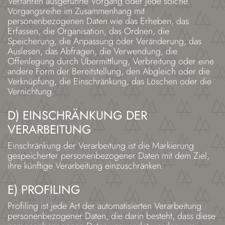
Verfahren ausgeführte Vorgang oder jede solche
Vorgangsreihe im Zusammenhang mit
personenbezogenen Daten wie das Erheben, das
Erfassen, die Organisation, das Ordnen, die
Speicherung, die Anpassung oder Veränderung, das
Auslesen, das Abfragen, die Verwendung, die
Offenlegung durch Übermittlung, Verbreitung oder eine
andere Form der Bereitstellung, den Abgleich oder die
Verknüpfung, die Einschränkung, das Löschen oder die
Vernichtung.
D) EINSCHRÄNKUNG DER
VERARBEITUNG
Einschränkung der Verarbeitung ist die Markierung
gespeicherter personenbezogener Daten mit dem Ziel,
ihre künftige Verarbeitung einzuschränken.
E) PROFILING
Profiling ist jede Art der automatisierten Verarbeitung
personenbezogener Daten, die darin besteht, dass diese