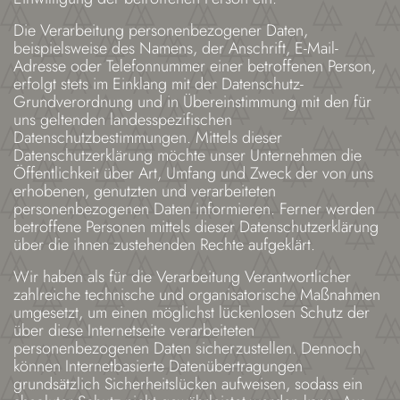
Die Verarbeitung personenbezogener Daten,
beispielsweise des Namens, der Anschrift, E-Mail-
Adresse oder Telefonnummer einer betroffenen Person,
erfolgt stets im Einklang mit der Datenschutz-
Grundverordnung und in Übereinstimmung mit den für
uns geltenden landesspezifischen
Datenschutzbestimmungen. Mittels dieser
Datenschutzerklärung möchte unser Unternehmen die
Öffentlichkeit über Art, Umfang und Zweck der von uns
erhobenen, genutzten und verarbeiteten
personenbezogenen Daten informieren. Ferner werden
betroffene Personen mittels dieser Datenschutzerklärung
über die ihnen zustehenden Rechte aufgeklärt.
Wir haben als für die Verarbeitung Verantwortlicher
zahlreiche technische und organisatorische Maßnahmen
umgesetzt, um einen möglichst lückenlosen Schutz der
über diese Internetseite verarbeiteten
personenbezogenen Daten sicherzustellen. Dennoch
können Internetbasierte Datenübertragungen
grundsätzlich Sicherheitslücken aufweisen, sodass ein