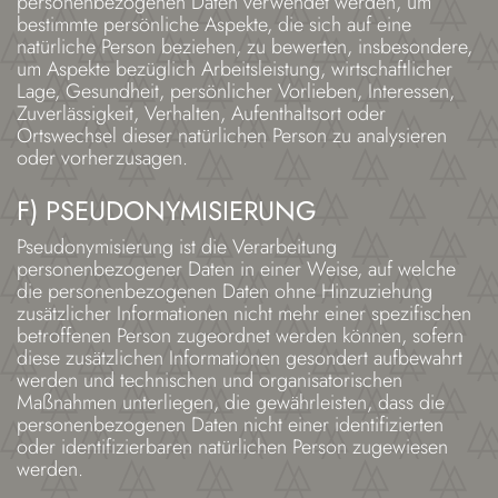
personenbezogenen Daten verwendet werden, um
bestimmte persönliche Aspekte, die sich auf eine
natürliche Person beziehen, zu bewerten, insbesondere,
um Aspekte bezüglich Arbeitsleistung, wirtschaftlicher
Lage, Gesundheit, persönlicher Vorlieben, Interessen,
Zuverlässigkeit, Verhalten, Aufenthaltsort oder
Ortswechsel dieser natürlichen Person zu analysieren
oder vorherzusagen.
F) PSEUDONYMISIERUNG
Pseudonymisierung ist die Verarbeitung
personenbezogener Daten in einer Weise, auf welche
die personenbezogenen Daten ohne Hinzuziehung
zusätzlicher Informationen nicht mehr einer spezifischen
betroffenen Person zugeordnet werden können, sofern
diese zusätzlichen Informationen gesondert aufbewahrt
werden und technischen und organisatorischen
Maßnahmen unterliegen, die gewährleisten, dass die
personenbezogenen Daten nicht einer identifizierten
oder identifizierbaren natürlichen Person zugewiesen
werden.