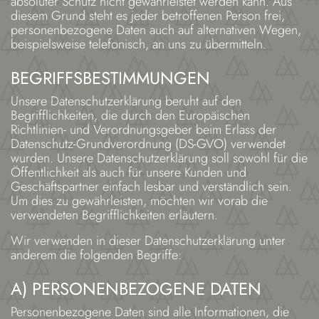
absoluter Schutz nicht gewährleistet werden kann. Aus
diesem Grund steht es jeder betroffenen Person frei,
personenbezogene Daten auch auf alternativen Wegen,
beispielsweise telefonisch, an uns zu übermitteln.
BEGRIFFSBESTIMMUNGEN
Unsere Datenschutzerklärung beruht auf den
Begrifflichkeiten, die durch den Europäischen
Richtlinien- und Verordnungsgeber beim Erlass der
Datenschutz-Grundverordnung (DS-GVO) verwendet
wurden. Unsere Datenschutzerklärung soll sowohl für die
Öffentlichkeit als auch für unsere Kunden und
Geschäftspartner einfach lesbar und verständlich sein.
Um dies zu gewährleisten, möchten wir vorab die
verwendeten Begrifflichkeiten erläutern.
Wir verwenden in dieser Datenschutzerklärung unter
anderem die folgenden Begriffe:
A) PERSONENBEZOGENE DATEN
Personenbezogene Daten sind alle Informationen, die