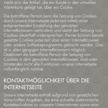
merkt sich die Artikel, die ein Kunde in den virtuellen
Warenkorb gelegt hat, über ein Cookie.
Die betroffene Person kann die Setzung von Cookies
durch unsere Internetseite jederzeit mittels einer
entsprechenden Einstellung des genutzten
Internetbrowsers verhindern und damit der Setzung von
Cookies dauerhaft widersprechen. Ferner können bereits
gesetzte Cookies jederzeit über einen Internetbrowser
oder andere Softwareprogramme gelöscht werden. Dies
ist in allen gängigen Internetbrowsern möglich.
Deaktiviert die betroffene Person die Setzung von
Cookies in dem genutzten Internetbrowser, sind unter
Umständen nicht alle Funktionen unserer Internetseite
vollumfänglich nutzbar.
KONTAKTMÖGLICHKEIT ÜBER DIE
INTERNETSEITE
Unsere Internetseite enthält aufgrund von gesetzlichen
Vorschriften Angaben, die eine schnelle elektronische
Kontaktaufnahme zu unserem Unternehmen sowie eine