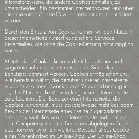
Internetbrowsern, die andere Cookies enthalten, zu
unterscheiden. Ein bestimmter Internetbrowser kann über
die eindeutige Cookie-ID wiedererkannt und identifiziert
werden.
Durch den Einsatz von Cookies können wir den Nutzern
dieser Internetseite nutzerfreundlichere Services
bereitstellen, die ohne die Cookie-Setzung nicht möglich
wären.
Mittels eines Cookies können die Informationen und
Angebote auf unserer Internetseite im Sinne des
Benutzers optimiert werden. Cookies ermöglichen uns,
wie bereits erwähnt, die Benutzer unserer Internetseite
wiederzuerkennen. Zweck dieser Wiedererkennung ist
es, den Nutzern die Verwendung unserer Internetseite
zu erleichtern. Der Benutzer einer Internetseite, die
Cookies verwendet, muss beispielsweise nicht bei jedem
Besuch der Internetseite erneut seine Zugangsdaten
eingeben, weil dies von der Internetseite und dem auf
dem Computersystem des Benutzers abgelegten Cookie
übernommen wird. Ein weiteres Beispiel ist das Cookie
eines Warenkorbes im Online-Shop. Der Online-Shop