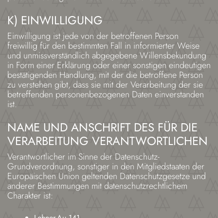
K) EINWILLIGUNG
Einwilligung ist jede von der betroffenen Person
freiwillig für den bestimmten Fall in informierter Weise
und unmissverständlich abgegebene Willensbekundung
in Form einer Erklärung oder einer sonstigen eindeutigen
bestätigenden Handlung, mit der die betroffene Person
zu verstehen gibt, dass sie mit der Verarbeitung der sie
betreffenden personenbezogenen Daten einverstanden
ist.
NAME UND ANSCHRIFT DES FÜR DIE
VERARBEITUNG VERANTWORTLICHEN
Verantwortlicher im Sinne der Datenschutz-
Grundverordnung, sonstiger in den Mitgliedstaaten der
Europäischen Union geltenden Datenschutzgesetze und
anderer Bestimmungen mit datenschutzrechtlichem
Charakter ist:
Lehner-Au 141