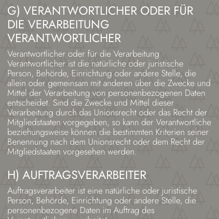
G) VERANTWORTLICHER ODER FÜR
DIE VERARBEITUNG
VERANTWORTLICHER
Verantwortlicher oder für die Verarbeitung
Verantwortlicher ist die natürliche oder juristische
Person, Behörde, Einrichtung oder andere Stelle, die
allein oder gemeinsam mit anderen über die Zwecke und
Mittel der Verarbeitung von personenbezogenen Daten
entscheidet. Sind die Zwecke und Mittel dieser
Verarbeitung durch das Unionsrecht oder das Recht der
Mitgliedstaaten vorgegeben, so kann der Verantwortliche
beziehungsweise können die bestimmten Kriterien seiner
Benennung nach dem Unionsrecht oder dem Recht der
Mitgliedstaaten vorgesehen werden.
H) AUFTRAGSVERARBEITER
Auftragsverarbeiter ist eine natürliche oder juristische
Person, Behörde, Einrichtung oder andere Stelle, die
personenbezogene Daten im Auftrag des