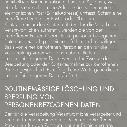
unmittelbare Kommunikation mit uns ermöglichen, was
ebenfalls eine allgemeine Adresse der sogenannten
elektronischen Post (E-Mail-Adresse) umfasst. Sofern eine
betroffene Person per E-Mail oder über ein
Kontaktformular den Kontakt mit dem für die Verarbeitung
Verantwortlichen aufnimmt, werden die von der
betroffenen Person übermittelten personenbezogenen
Daten automatisch gespeichert. Solche auf freiwilliger
Basis von einer betroffenen Person an den für die
Verarbeitung Verantwortlichen übermittelten
personenbezogenen Daten werden für Zwecke der
Bearbeitung oder der Kontaktaufnahme zur betroffenen
Person gespeichert. Es erfolgt keine Weitergabe dieser
personenbezogenen Daten an Dritte.
ROUTINEMÄSSIGE LÖSCHUNG UND S
PERRUNG VON P
ERSONENBEZOGENEN DATEN
Der für die Verarbeitung Verantwortliche verarbeitet und
speichert personenbezogene Daten der betroffenen
Person nur für den Zeitraum, der zur Erreichung des