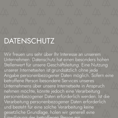
DATENSCHUTZ
Wir freuen uns sehr über Ihr Interesse an unserem
Unternehmen. Datenschutz hat einen besonders hohen
Stellenwert für unsere Geschäftsleitung. Eine Nutzung
unserer Internetseiten ist grundsätzlich ohne jede
Angabe personenbezogener Daten möglich. Sofern eine
betroffene Person besondere Services unseres
Unternehmens über unsere Internetseite in Anspruch
nehmen möchte, könnte jedoch eine Verarbeitung
personenbezogener Daten erforderlich werden. Ist die
Verarbeitung personenbezogener Daten erforderlich
und besteht für eine solche Verarbeitung keine
gesetzliche Grundlage, holen wir generell eine
Einwilligung der betroffenen Person ein.